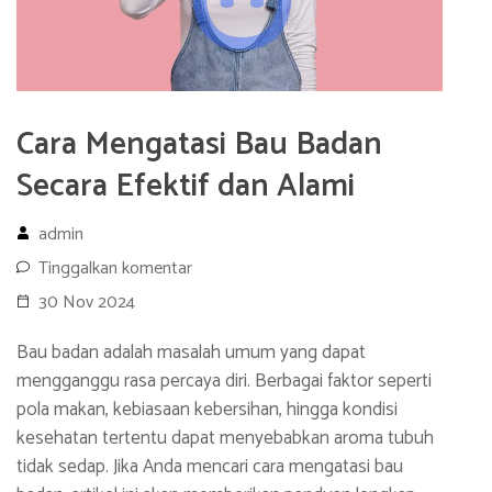
Cara Mengatasi Bau Badan
Secara Efektif dan Alami
admin
Tinggalkan komentar
30 Nov 2024
Bau badan adalah masalah umum yang dapat
mengganggu rasa percaya diri. Berbagai faktor seperti
pola makan, kebiasaan kebersihan, hingga kondisi
kesehatan tertentu dapat menyebabkan aroma tubuh
tidak sedap. Jika Anda mencari cara mengatasi bau