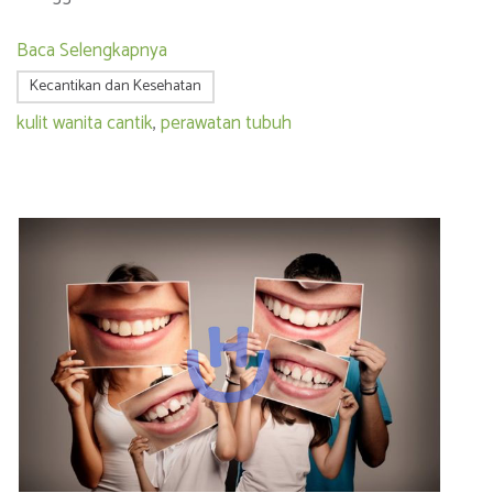
Baca Selengkapnya
Kecantikan dan Kesehatan
kulit wanita cantik
,
perawatan tubuh