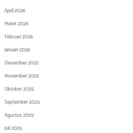
April 2026
Maret 2026
Februari 2026
Januari 2026
Desember 2025
November 2025
Oktober 2025
September 2025
Agustus 2025
Juli 2025