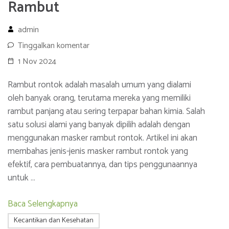
Rambut
admin
Tinggalkan komentar
1 Nov 2024
Rambut rontok adalah masalah umum yang dialami
oleh banyak orang, terutama mereka yang memiliki
rambut panjang atau sering terpapar bahan kimia. Salah
satu solusi alami yang banyak dipilih adalah dengan
menggunakan masker rambut rontok. Artikel ini akan
membahas jenis-jenis masker rambut rontok yang
efektif, cara pembuatannya, dan tips penggunaannya
untuk …
Baca Selengkapnya
Kecantikan dan Kesehatan