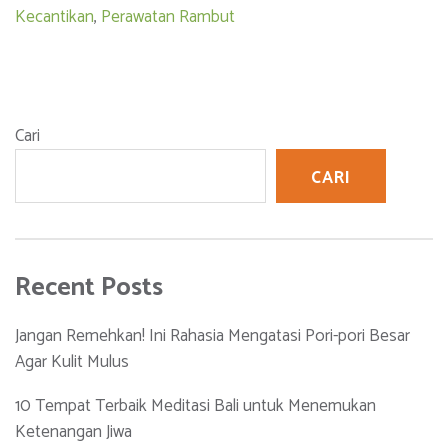
Kecantikan
,
Perawatan Rambut
Cari
CARI
Recent Posts
Jangan Remehkan! Ini Rahasia Mengatasi Pori-pori Besar
Agar Kulit Mulus
10 Tempat Terbaik Meditasi Bali untuk Menemukan
Ketenangan Jiwa