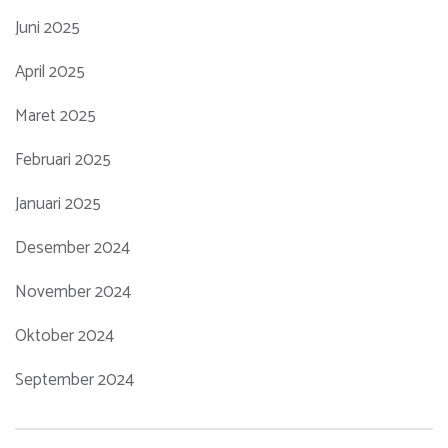
Juni 2025
April 2025
Maret 2025
Februari 2025
Januari 2025
Desember 2024
November 2024
Oktober 2024
September 2024