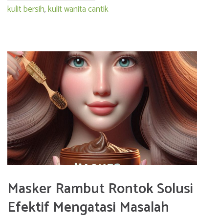
kulit bersih
,
kulit wanita cantik
Masker Rambut Rontok Solusi
Efektif Mengatasi Masalah