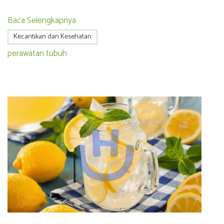
Baca Selengkapnya
Kecantikan dan Kesehatan
perawatan tubuh