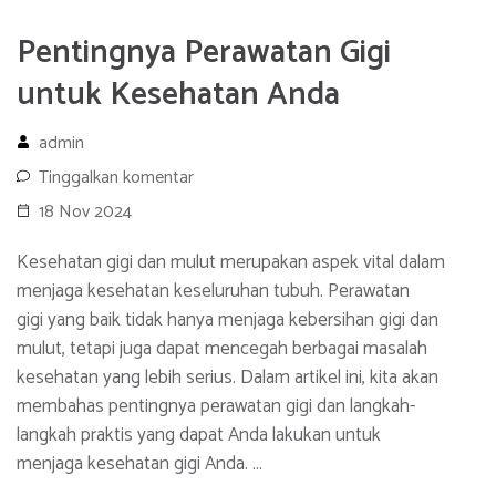
Pentingnya Perawatan Gigi
untuk Kesehatan Anda
admin
Tinggalkan komentar
18 Nov 2024
Kesehatan gigi dan mulut merupakan aspek vital dalam
menjaga kesehatan keseluruhan tubuh. Perawatan
gigi yang baik tidak hanya menjaga kebersihan gigi dan
mulut, tetapi juga dapat mencegah berbagai masalah
kesehatan yang lebih serius. Dalam artikel ini, kita akan
membahas pentingnya perawatan gigi dan langkah-
langkah praktis yang dapat Anda lakukan untuk
menjaga kesehatan gigi Anda. …