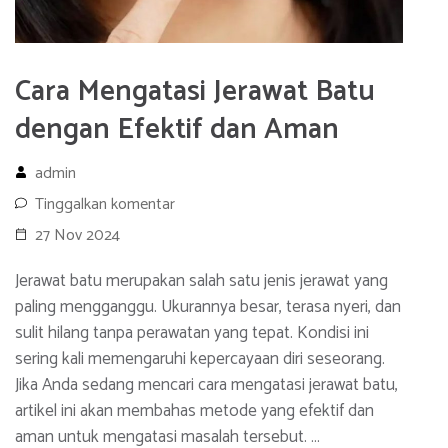
Cara Mengatasi Jerawat Batu
dengan Efektif dan Aman
admin
Tinggalkan komentar
27 Nov 2024
Jerawat batu merupakan salah satu jenis jerawat yang
paling mengganggu. Ukurannya besar, terasa nyeri, dan
sulit hilang tanpa perawatan yang tepat. Kondisi ini
sering kali memengaruhi kepercayaan diri seseorang.
Jika Anda sedang mencari cara mengatasi jerawat batu,
artikel ini akan membahas metode yang efektif dan
aman untuk mengatasi masalah tersebut. …