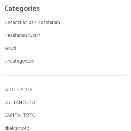
Categories
Kecantikan dan Kesehatan
Kesehatan tubuh
terapi
Uncategorized
SLOT GACOR
SULTANTOTO
CAPITALTOTO
direkturtoto