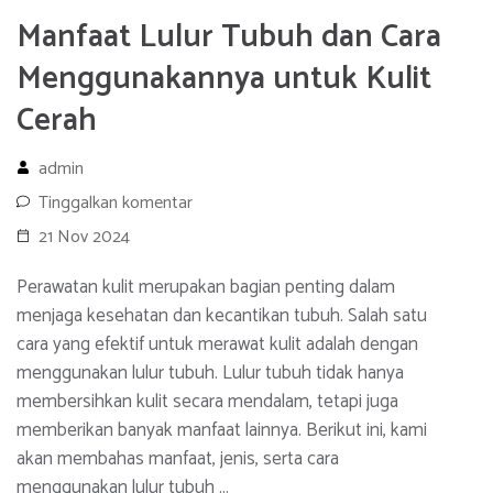
Manfaat Lulur Tubuh dan Cara
Menggunakannya untuk Kulit
Cerah
admin
Tinggalkan komentar
21 Nov 2024
Perawatan kulit merupakan bagian penting dalam
menjaga kesehatan dan kecantikan tubuh. Salah satu
cara yang efektif untuk merawat kulit adalah dengan
menggunakan lulur tubuh. Lulur tubuh tidak hanya
membersihkan kulit secara mendalam, tetapi juga
memberikan banyak manfaat lainnya. Berikut ini, kami
akan membahas manfaat, jenis, serta cara
menggunakan lulur tubuh …