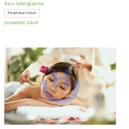
Baca Selengkapnya
Kesehatan tubuh
perawatan tubuh