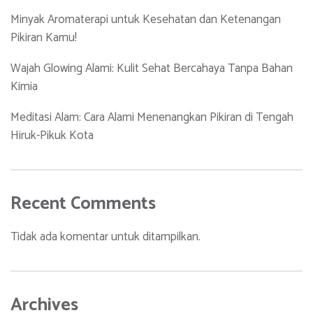
Minyak Aromaterapi untuk Kesehatan dan Ketenangan
Pikiran Kamu!
Wajah Glowing Alami: Kulit Sehat Bercahaya Tanpa Bahan
Kimia
Meditasi Alam: Cara Alami Menenangkan Pikiran di Tengah
Hiruk-Pikuk Kota
Recent Comments
Tidak ada komentar untuk ditampilkan.
Archives