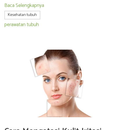
Baca Selengkapnya
Kesehatan tubuh
perawatan tubuh