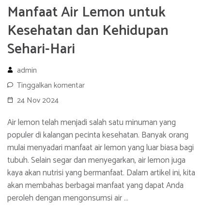
Manfaat Air Lemon untuk
Kesehatan dan Kehidupan
Sehari-Hari
admin
Tinggalkan komentar
24 Nov 2024
Air lemon telah menjadi salah satu minuman yang
populer di kalangan pecinta kesehatan. Banyak orang
mulai menyadari manfaat air lemon yang luar biasa bagi
tubuh. Selain segar dan menyegarkan, air lemon juga
kaya akan nutrisi yang bermanfaat. Dalam artikel ini, kita
akan membahas berbagai manfaat yang dapat Anda
peroleh dengan mengonsumsi air …