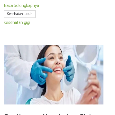
Baca Selengkapnya
Kesehatan tubuh
kesehatan gigi