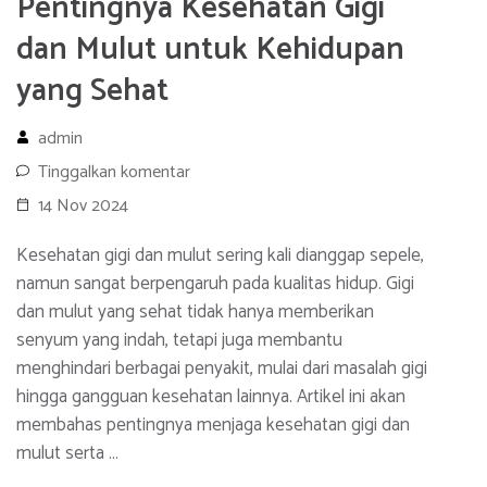
Pentingnya Kesehatan Gigi
dan Mulut untuk Kehidupan
yang Sehat
admin
Tinggalkan komentar
14 Nov 2024
Kesehatan gigi dan mulut sering kali dianggap sepele,
namun sangat berpengaruh pada kualitas hidup. Gigi
dan mulut yang sehat tidak hanya memberikan
senyum yang indah, tetapi juga membantu
menghindari berbagai penyakit, mulai dari masalah gigi
hingga gangguan kesehatan lainnya. Artikel ini akan
membahas pentingnya menjaga kesehatan gigi dan
mulut serta …