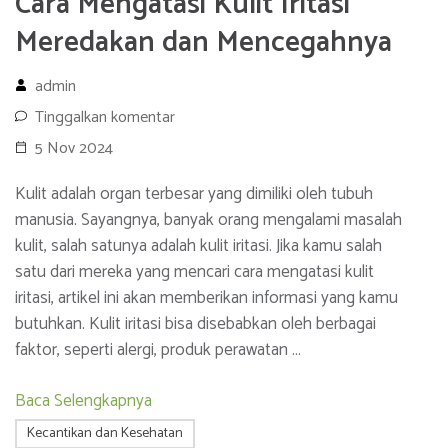
Cara Mengatasi Kulit Iritasi
Meredakan dan Mencegahnya
admin
Tinggalkan komentar
5 Nov 2024
Kulit adalah organ terbesar yang dimiliki oleh tubuh
manusia. Sayangnya, banyak orang mengalami masalah
kulit, salah satunya adalah kulit iritasi. Jika kamu salah
satu dari mereka yang mencari cara mengatasi kulit
iritasi, artikel ini akan memberikan informasi yang kamu
butuhkan. Kulit iritasi bisa disebabkan oleh berbagai
faktor, seperti alergi, produk perawatan …
Baca Selengkapnya
Kecantikan dan Kesehatan