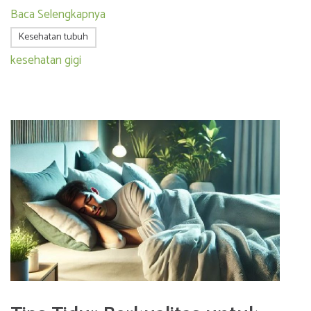
Baca Selengkapnya
Kesehatan tubuh
kesehatan gigi