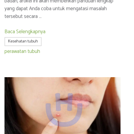
badan, artikel ini akan memberikan panduan lengkap
yang dapat Anda coba untuk mengatasi masalah
tersebut secara …
Baca Selengkapnya
Kesehatan tubuh
perawatan tubuh