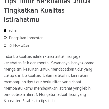
Tips Tidur Berkualitas untuk
Tingkatkan Kualitas
Istirahatmu
admin
Tinggalkan komentar
10 Nov 2024
Tidur berkualitas adalah kunci untuk menjaga
kesehatan fisik dan mental. Sayangnya, banyak orang
mengalami kesulitan untuk mendapatkan tidur yang
cukup dan berkualitas. Dalam artikel ini, kami akan
membagikan tips tidur berkualitas yang dapat
membantu kamu mendapatkan istirahat yang lebih
baik setiap malam. 1. Mengatur Jadwal Tidur yang
Konsisten Salah satu tips tidur …