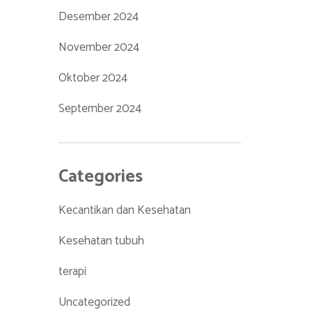
Desember 2024
November 2024
Oktober 2024
September 2024
Categories
Kecantikan dan Kesehatan
Kesehatan tubuh
terapi
Uncategorized