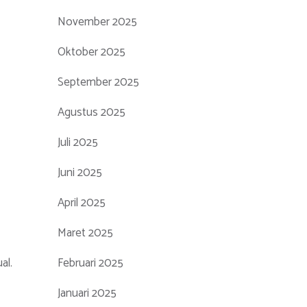
November 2025
Oktober 2025
September 2025
Agustus 2025
Juli 2025
Juni 2025
April 2025
Maret 2025
al.
Februari 2025
Januari 2025