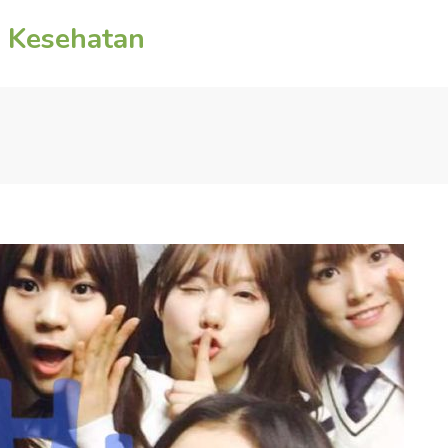
n Kesehatan