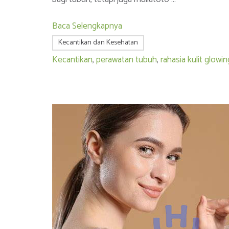
Baca Selengkapnya
Kecantikan dan Kesehatan
Kecantikan
,
perawatan tubuh
,
rahasia kulit glowin