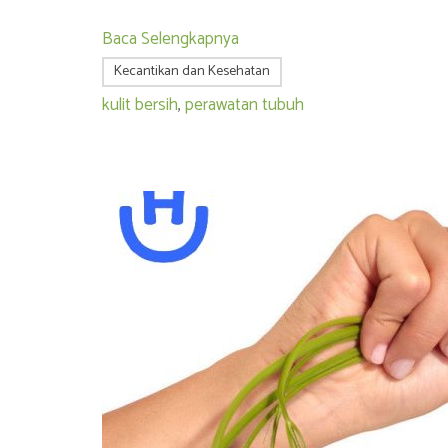
Baca Selengkapnya
Kecantikan dan Kesehatan
kulit bersih
,
perawatan tubuh