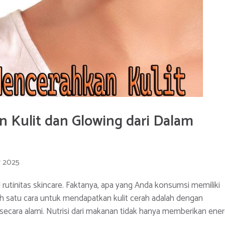
Kulit dan Glowing dari Dalam
r 2025
l rutinitas skincare. Faktanya, apa yang Anda konsumsi memiliki
ah satu cara untuk mendapatkan kulit cerah adalah dengan
cara alami. Nutrisi dari makanan tidak hanya memberikan ener