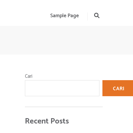
Sample Page
Cari
CARI
Recent Posts