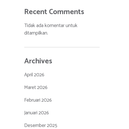
Recent Comments
Tidak ada komentar untuk
ditampilkan.
Archives
April 2026
Maret 2026
Februari 2026
Januari 2026
Desember 2025