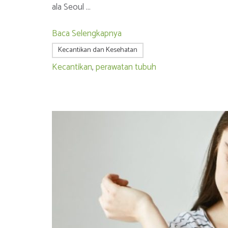
ala Seoul …
Baca Selengkapnya
Kecantikan dan Kesehatan
Kecantikan
,
perawatan tubuh