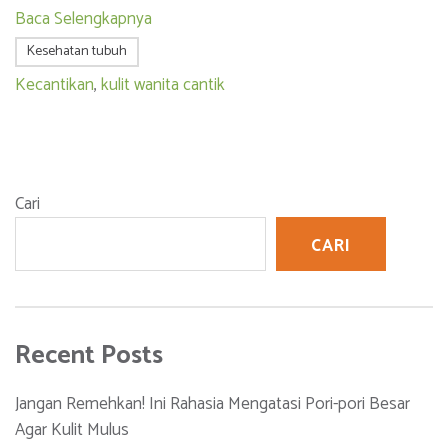
Baca Selengkapnya
Kesehatan tubuh
Kecantikan
,
kulit wanita cantik
Cari
CARI
Recent Posts
Jangan Remehkan! Ini Rahasia Mengatasi Pori-pori Besar
Agar Kulit Mulus