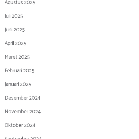
Agustus 2025
Juli 2025
Juni 2025
April 2025
Maret 2025
Februari 2025
Januari 2025
Desember 2024
November 2024
Oktober 2024
September 2024