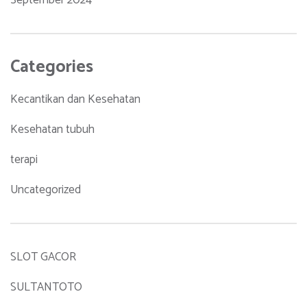
Categories
Kecantikan dan Kesehatan
Kesehatan tubuh
terapi
Uncategorized
SLOT GACOR
SULTANTOTO