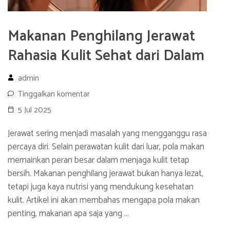
Makanan Penghilang Jerawat
Rahasia Kulit Sehat dari Dalam
admin
Tinggalkan komentar
5 Jul 2025
Jerawat sering menjadi masalah yang mengganggu rasa
percaya diri. Selain perawatan kulit dari luar, pola makan
memainkan peran besar dalam menjaga kulit tetap
bersih. Makanan penghilang jerawat bukan hanya lezat,
tetapi juga kaya nutrisi yang mendukung kesehatan
kulit. Artikel ini akan membahas mengapa pola makan
penting, makanan apa saja yang …