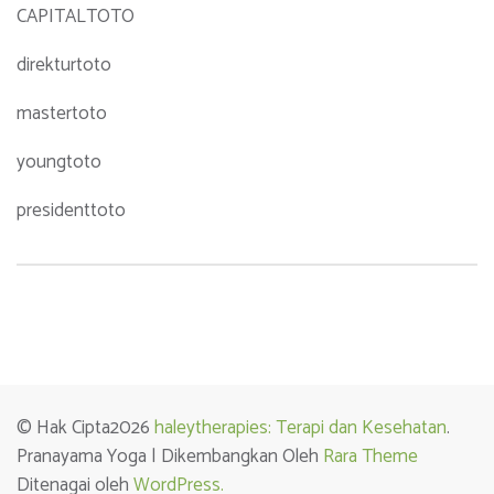
CAPITALTOTO
direkturtoto
mastertoto
youngtoto
presidenttoto
© Hak Cipta2026
haleytherapies: Terapi dan Kesehatan
.
Pranayama Yoga | Dikembangkan Oleh
Rara Theme
Ditenagai oleh
WordPress.