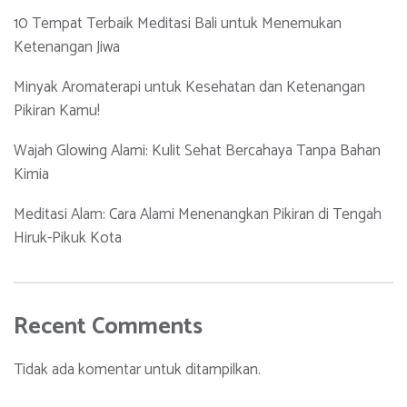
10 Tempat Terbaik Meditasi Bali untuk Menemukan
Ketenangan Jiwa
Minyak Aromaterapi untuk Kesehatan dan Ketenangan
Pikiran Kamu!
Wajah Glowing Alami: Kulit Sehat Bercahaya Tanpa Bahan
Kimia
Meditasi Alam: Cara Alami Menenangkan Pikiran di Tengah
Hiruk-Pikuk Kota
Recent Comments
Tidak ada komentar untuk ditampilkan.