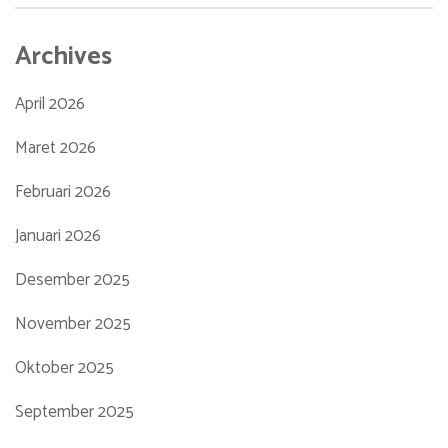
Archives
April 2026
Maret 2026
Februari 2026
Januari 2026
Desember 2025
November 2025
Oktober 2025
September 2025