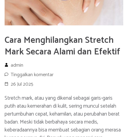
Cara Menghilangkan Stretch
Mark Secara Alami dan Efektif
admin
Tinggalkan komentar
26 Jul 2025
Stretch mark, atau yang dikenal sebagai garis-garis
putih atau kemerahan di kulit, sering muncul setelah
pertumbuhan cepat, kehamilan, atau perubahan berat
badan. Meski tidak berbahaya secara medis,
keberadaannya bisa membuat sebagian orang merasa