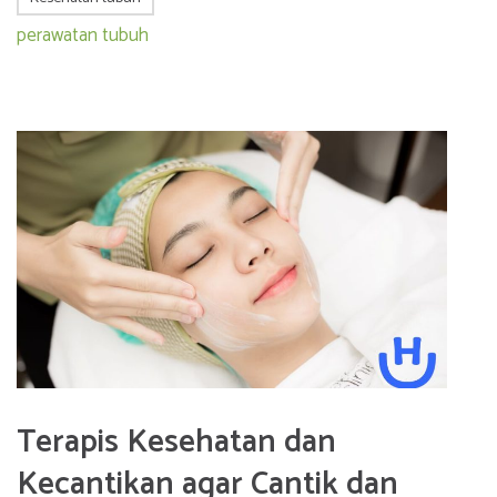
perawatan tubuh
Terapis Kesehatan dan
Kecantikan agar Cantik dan