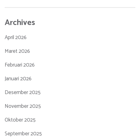
Archives
April 2026
Maret 2026
Februari 2026
Januari 2026
Desember 2025
November 2025
Oktober 2025
September 2025