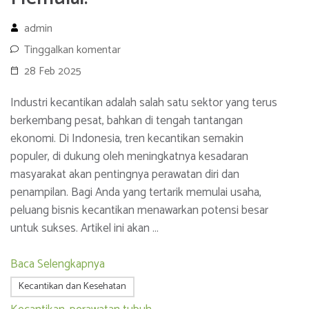
admin
Tinggalkan komentar
28 Feb 2025
Industri kecantikan adalah salah satu sektor yang terus
berkembang pesat, bahkan di tengah tantangan
ekonomi. Di Indonesia, tren kecantikan semakin
populer, di dukung oleh meningkatnya kesadaran
masyarakat akan pentingnya perawatan diri dan
penampilan. Bagi Anda yang tertarik memulai usaha,
peluang bisnis kecantikan menawarkan potensi besar
untuk sukses. Artikel ini akan …
Baca Selengkapnya
Kecantikan dan Kesehatan