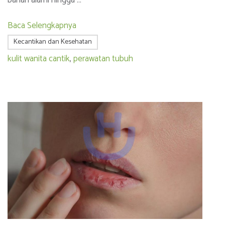
Baca Selengkapnya
Kecantikan dan Kesehatan
kulit wanita cantik
,
perawatan tubuh