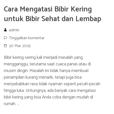
Cara Mengatasi Bibir Kering
untuk Bibir Sehat dan Lembap
admin
Tinggalkan komentar
30 Mar 2025
Bibir kering sering kali menjadi masalah yang
mengganggu, terutama saat cuaca panas atau di
musim dingin. Masalah ini tidak hanya membuat
penampilan kurang menarik, tetapi juga bisa
menyebabkan rasa tidak nyaman seperti pecah-pecah
hingga luka. Untungnya, ada banyak cara mengatasi
bibir kering yang bisa Anda coba dengan mudah di
rumah. …