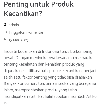
Penting untuk Produk
Kecantikan?
admin
Tinggalkan komentar
15 Mar 2025
Industri kecantikan di Indonesia terus berkembang
pesat. Dengan meningkatnya kesadaran masyarakat
tentang kesehatan dan kehalalan produk yang
digunakan, sertifikasi halal produk kecantikan menjadi
salah satu faktor penting yang tidak bisa di abaikan.
Banyak konsumen, terutama mereka yang beragama
Islam, memprioritaskan produk yang telah
mendapatkan sertifikat halal sebelum membeli. Artikel
ini …