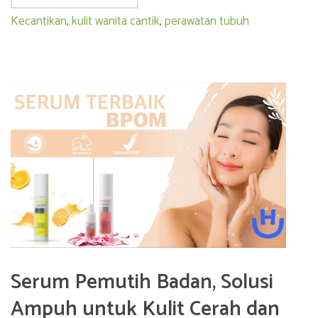
Kecantikan
,
kulit wanita cantik
,
perawatan tubuh
Serum Pemutih Badan, Solusi
Ampuh untuk Kulit Cerah dan