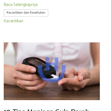
Baca Selengkapnya
Kecantikan dan Kesehatan
Kecantikan