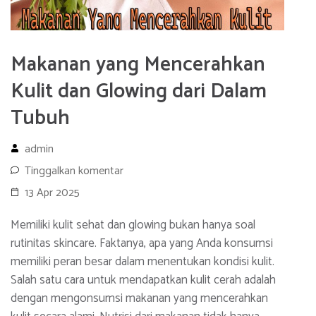
Makanan yang Mencerahkan
Kulit dan Glowing dari Dalam
Tubuh
admin
Tinggalkan komentar
13 Apr 2025
Memiliki kulit sehat dan glowing bukan hanya soal
rutinitas skincare. Faktanya, apa yang Anda konsumsi
memiliki peran besar dalam menentukan kondisi kulit.
Salah satu cara untuk mendapatkan kulit cerah adalah
dengan mengonsumsi makanan yang mencerahkan