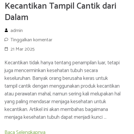
Kecantikan Tampil Cantik dari
Dalam
admin
Tinggalkan komentar
21 Mar 2025
Kecantikan tidak hanya tentang penampilan luar, tetapi
juga mencerminkan kesehatan tubuh secara
keseluruhan. Banyak orang berusaha keras untuk
tampil cantik dengan menggunakan produk kecantikan
atau perawatan mahal, namun sering kali melupakan hal
yang paling mendasar menjaga kesehatan untuk
kecantikan. Artikel ini akan membahas bagaimana
menjaga kesehatan tubuh dapat menjadi kunci …
Baca Selengkapnya