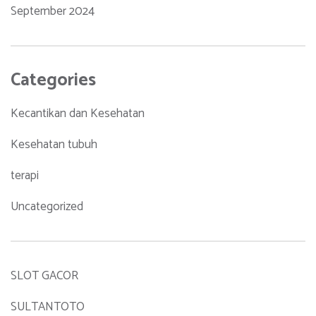
September 2024
Categories
Kecantikan dan Kesehatan
Kesehatan tubuh
terapi
Uncategorized
SLOT GACOR
SULTANTOTO