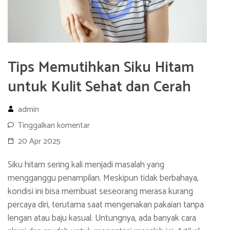
Tips Memutihkan Siku Hitam
untuk Kulit Sehat dan Cerah
admin
Tinggalkan komentar
20 Apr 2025
Siku hitam sering kali menjadi masalah yang
mengganggu penampilan. Meskipun tidak berbahaya,
kondisi ini bisa membuat seseorang merasa kurang
percaya diri, terutama saat mengenakan pakaian tanpa
lengan atau baju kasual. Untungnya, ada banyak cara