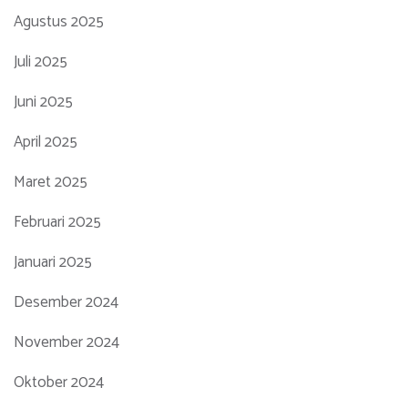
Agustus 2025
Juli 2025
Juni 2025
April 2025
Maret 2025
Februari 2025
Januari 2025
Desember 2024
November 2024
Oktober 2024