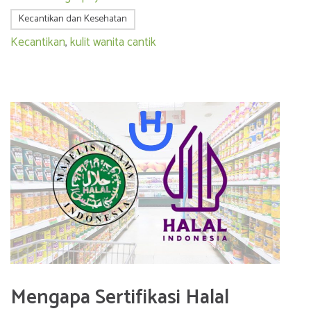
Kecantikan dan Kesehatan
Kecantikan
,
kulit wanita cantik
Mengapa Sertifikasi Halal