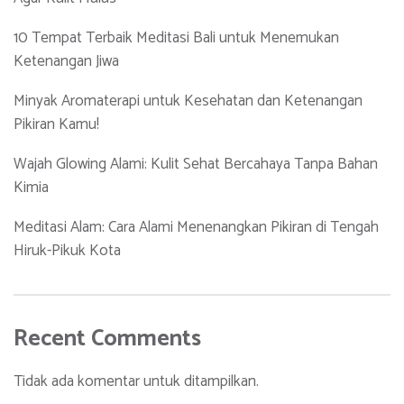
10 Tempat Terbaik Meditasi Bali untuk Menemukan
Ketenangan Jiwa
Minyak Aromaterapi untuk Kesehatan dan Ketenangan
Pikiran Kamu!
Wajah Glowing Alami: Kulit Sehat Bercahaya Tanpa Bahan
Kimia
Meditasi Alam: Cara Alami Menenangkan Pikiran di Tengah
Hiruk-Pikuk Kota
Recent Comments
Tidak ada komentar untuk ditampilkan.