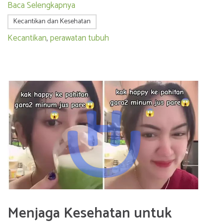
Baca Selengkapnya
Kecantikan dan Kesehatan
Kecantikan
,
perawatan tubuh
Menjaga Kesehatan untuk