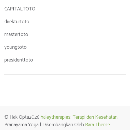
CAPITALTOTO
direkturtoto
mastertoto
youngtoto
presidenttoto
© Hak Cipta2026
haleytherapies: Terapi dan Kesehatan
.
Pranayama Yoga | Dikembangkan Oleh
Rara Theme