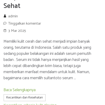
Sehat
admin
Tinggalkan komentar
3 Mar 2025
Memiliki kulit cerah dan sehat menjadi impian banyak
orang, terutama di Indonesia. Salah satu produk yang
sedang populer belakangan ini adalah serum pemutih
badan . Serum ini tidak hanya menjanjikan hasil yang
lebih cepat dibandingkan krim biasa, tetapi juga
memberikan manfaat mendalam untuk kulit. Namun,
bagaimana cara memilih sultantoto serum …
Baca Selengkapnya
Kecantikan dan Kesehatan