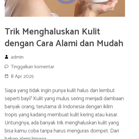
Trik Menghaluskan Kulit
dengan Cara Alami dan Mudah
admin
Tinggalkan komentar
8 Apr 2025
Siapa yang tidak ingin punya kulit halus dan lembut
seperti bayi? Kulit yang mulus sering menjadi dambaan
banyak orang, terutama di Indonesia dengan iklim
tropis yang kadang membuat kulit kering atau kasar.
Untungnya, ada banyak trik menghaluskan kulit yang
bisa kamu coba tanpa harus menguras dompet. Dari
bahan alami hingga …