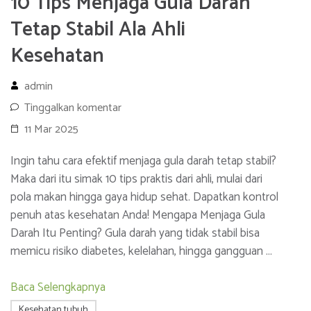
10 Tips Menjaga Gula Darah
Tetap Stabil Ala Ahli
Kesehatan
admin
Tinggalkan komentar
11 Mar 2025
Ingin tahu cara efektif menjaga gula darah tetap stabil?
Maka dari itu simak 10 tips praktis dari ahli, mulai dari
pola makan hingga gaya hidup sehat. Dapatkan kontrol
penuh atas kesehatan Anda! Mengapa Menjaga Gula
Darah Itu Penting? Gula darah yang tidak stabil bisa
memicu risiko diabetes, kelelahan, hingga gangguan …
Baca Selengkapnya
Kesehatan tubuh