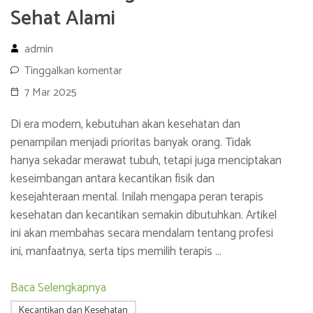
Sehat Alami
admin
Tinggalkan komentar
7 Mar 2025
Di era modern, kebutuhan akan kesehatan dan
penampilan menjadi prioritas banyak orang. Tidak
hanya sekadar merawat tubuh, tetapi juga menciptakan
keseimbangan antara kecantikan fisik dan
kesejahteraan mental. Inilah mengapa peran terapis
kesehatan dan kecantikan semakin dibutuhkan. Artikel
ini akan membahas secara mendalam tentang profesi
ini, manfaatnya, serta tips memilih terapis …
Baca Selengkapnya
Kecantikan dan Kesehatan