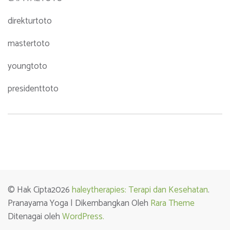
direkturtoto
mastertoto
youngtoto
presidenttoto
© Hak Cipta2026
haleytherapies: Terapi dan Kesehatan
.
Pranayama Yoga | Dikembangkan Oleh
Rara Theme
Ditenagai oleh
WordPress.