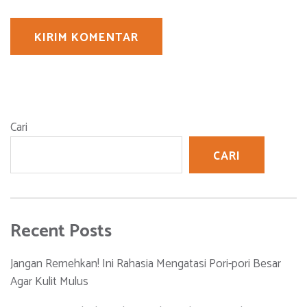
Cari
CARI
Recent Posts
Jangan Remehkan! Ini Rahasia Mengatasi Pori-pori Besar
Agar Kulit Mulus