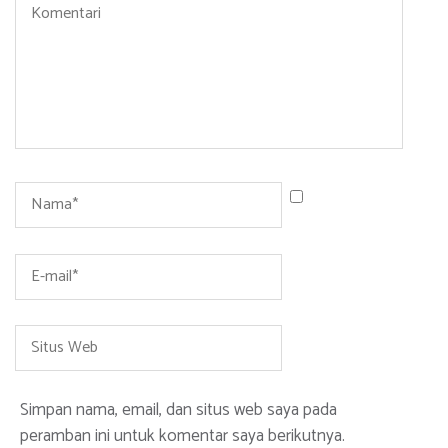
Komentari
Name
*
Email
*
Situs
Web
Simpan nama, email, dan situs web saya pada
peramban ini untuk komentar saya berikutnya.