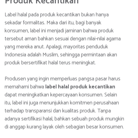
Produk Kecantikan
Label halal pada produk kecantikan bukan hanya
sekadar formalitas. Maka dari itu, bagi banyak
konsumen, label ini menjadi jaminan bahwa produk
tersebut aman bahkan sesuai dengan nilai-nilai agama
yang mereka anut. Apalagi, mayoritas penduduk
Indonesia adalah Muslim, sehingga permintaan akan
produk bersertifikat halal terus meningkat.
Produsen yang ingin memperluas pangsa pasar harus
memahami bahwa
label halal produk kecantikan
dapat meningkatkan kepercayaan konsumen. Selain
itu, label ini juga menunjukkan komitmen perusahaan
terhadap transparansi dan kualitas produk. Tanpa
adanya sertifikasi halal, bahkan sebuah produk mungkin
di anggap kurang layak oleh sebagian besar konsumen.