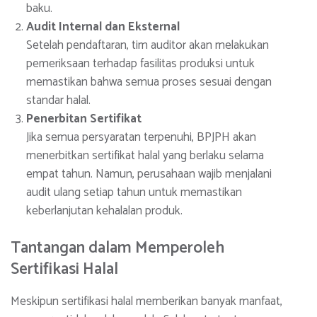
baku.
Audit Internal dan Eksternal
Setelah pendaftaran, tim auditor akan melakukan
pemeriksaan terhadap fasilitas produksi untuk
memastikan bahwa semua proses sesuai dengan
standar halal.
Penerbitan Sertifikat
Jika semua persyaratan terpenuhi, BPJPH akan
menerbitkan sertifikat halal yang berlaku selama
empat tahun. Namun, perusahaan wajib menjalani
audit ulang setiap tahun untuk memastikan
keberlanjutan kehalalan produk.
Tantangan dalam Memperoleh
Sertifikasi Halal
Meskipun sertifikasi halal memberikan banyak manfaat,