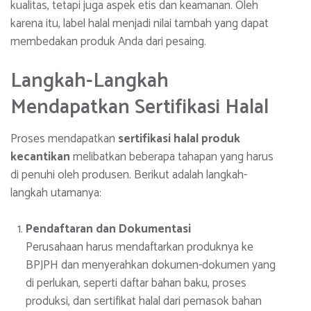
kualitas, tetapi juga aspek etis dan keamanan. Oleh
karena itu, label halal menjadi nilai tambah yang dapat
membedakan produk Anda dari pesaing.
Langkah-Langkah
Mendapatkan Sertifikasi Halal
Proses mendapatkan
sertifikasi halal produk
kecantikan
melibatkan beberapa tahapan yang harus
di penuhi oleh produsen. Berikut adalah langkah-
langkah utamanya:
Pendaftaran dan Dokumentasi
Perusahaan harus mendaftarkan produknya ke
BPJPH dan menyerahkan dokumen-dokumen yang
di perlukan, seperti daftar bahan baku, proses
produksi, dan sertifikat halal dari pemasok bahan