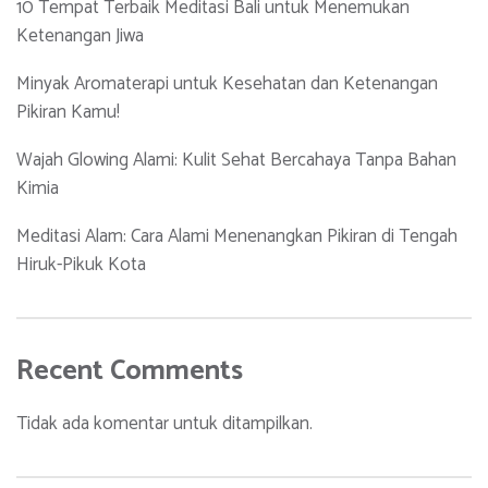
10 Tempat Terbaik Meditasi Bali untuk Menemukan
Ketenangan Jiwa
Minyak Aromaterapi untuk Kesehatan dan Ketenangan
Pikiran Kamu!
Wajah Glowing Alami: Kulit Sehat Bercahaya Tanpa Bahan
Kimia
Meditasi Alam: Cara Alami Menenangkan Pikiran di Tengah
Hiruk-Pikuk Kota
Recent Comments
Tidak ada komentar untuk ditampilkan.