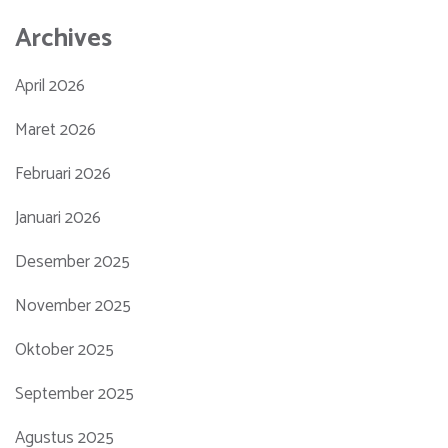
Archives
April 2026
Maret 2026
Februari 2026
Januari 2026
Desember 2025
November 2025
Oktober 2025
September 2025
Agustus 2025