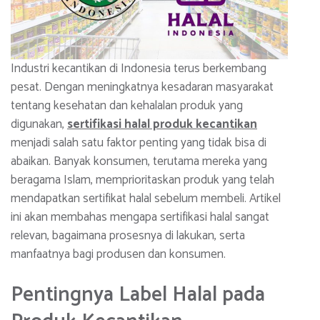
Industri kecantikan di Indonesia terus berkembang
pesat. Dengan meningkatnya kesadaran masyarakat
tentang kesehatan dan kehalalan produk yang
digunakan,
sertifikasi halal produk kecantikan
menjadi salah satu faktor penting yang tidak bisa di
abaikan. Banyak konsumen, terutama mereka yang
beragama Islam, memprioritaskan produk yang telah
mendapatkan sertifikat halal sebelum membeli. Artikel
ini akan membahas mengapa sertifikasi halal sangat
relevan, bagaimana prosesnya di lakukan, serta
manfaatnya bagi produsen dan konsumen.
Pentingnya Label Halal pada