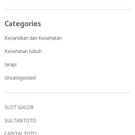
Categories
Kecantikan dan Kesehatan
Kesehatan tubuh
terapi
Uncategorized
SLOT GACOR
SULTANTOTO
CAPITALTOTO