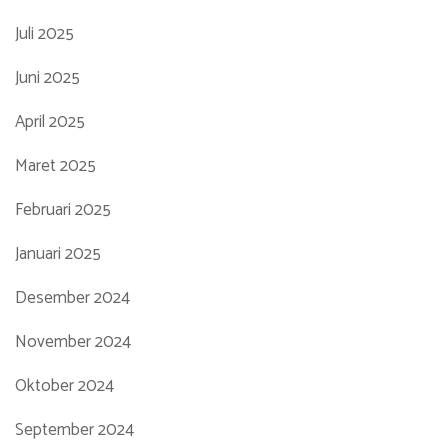
Juli 2025
Juni 2025
April 2025
Maret 2025
Februari 2025
Januari 2025
Desember 2024
November 2024
Oktober 2024
September 2024