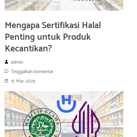
Mengapa Sertifikasi Halal
Penting untuk Produk
Kecantikan?
admin
Tinggalkan komentar
15 Mar 2025