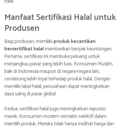
halal.
Manfaat Sertifikasi Halal untuk
Produsen
Bagi produsen, memiliki
produk kecantikan
bersertifikat halal
memberikan banyak keuntungan.
Pertama, sertifikasi ini membuka peluang untuk
menjangkau pasar yang lebih luas. Konsumen Muslim,
baik di Indonesia maupun di negara-negara lain,
cenderung lebih loyal terhadap produk halal. Dengan
memiliki label halal, perusahaan dapat meningkatkan
daya saing di pasar global.
Kedua, sertifikasi halal juga meningkatkan reputasi
merek. Konsumen modern semakin selektif dalam
memilih produk. Mereka tidak hanya melihat harga dan