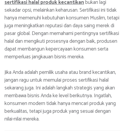
sertifikasi halal produk kecantikan
bukan lagi
sekadar opsi, melainkan keharusan. Sertifikasi ini tidak
hanya memenuhi kebutuhan konsumen Muslim, tetapi
juga meningkatkan reputasi dan daya saing merek di
pasar global. Dengan memahami pentingnya sertifikasi
halal dan mengikuti prosesnya dengan baik, produsen
dapat membangun kepercayaan konsumen serta
memperluas jangkauan bisnis mereka.
Jika Anda adalah pemilik usaha atau brand kecantikan,
jangan ragu untuk memulai proses sertifikasi halal
sekarang juga. Ini adalah langkah strategis yang akan
membawa bisnis Anda ke level berikutnya. Ingatlah,
konsumen modern tidak hanya mencari produk yang
berkualitas, tetapi juga produk yang sesuai dengan
nilai-nilai mereka.