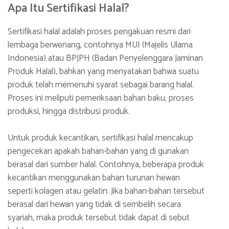
Apa Itu Sertifikasi Halal?
Sertifikasi halal adalah proses pengakuan resmi dari
lembaga berwenang, contohnya MUI (Majelis Ulama
Indonesia) atau BPJPH (Badan Penyelenggara Jaminan
Produk Halal), bahkan yang menyatakan bahwa suatu
produk telah memenuhi syarat sebagai barang halal.
Proses ini meliputi pemeriksaan bahan baku, proses
produksi, hingga distribusi produk.
Untuk produk kecantikan, sertifikasi halal mencakup
pengecekan apakah bahan-bahan yang di gunakan
berasal dari sumber halal. Contohnya, beberapa produk
kecantikan menggunakan bahan turunan hewan
seperti kolagen atau gelatin. Jika bahan-bahan tersebut
berasal dari hewan yang tidak di sembelih secara
syariah, maka produk tersebut tidak dapat di sebut