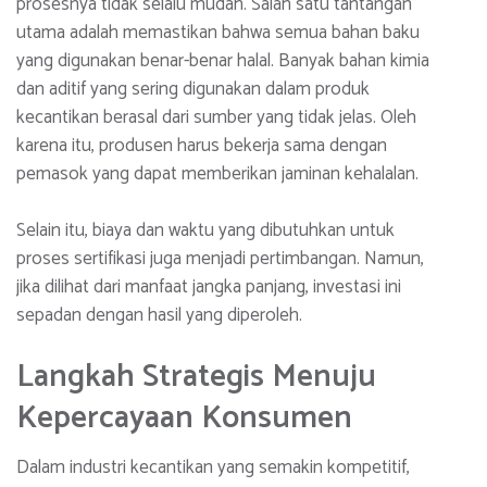
prosesnya tidak selalu mudah. Salah satu tantangan
utama adalah memastikan bahwa semua bahan baku
yang digunakan benar-benar halal. Banyak bahan kimia
dan aditif yang sering digunakan dalam produk
kecantikan berasal dari sumber yang tidak jelas. Oleh
karena itu, produsen harus bekerja sama dengan
pemasok yang dapat memberikan jaminan kehalalan.
Selain itu, biaya dan waktu yang dibutuhkan untuk
proses sertifikasi juga menjadi pertimbangan. Namun,
jika dilihat dari manfaat jangka panjang, investasi ini
sepadan dengan hasil yang diperoleh.
Langkah Strategis Menuju
Kepercayaan Konsumen
Dalam industri kecantikan yang semakin kompetitif,