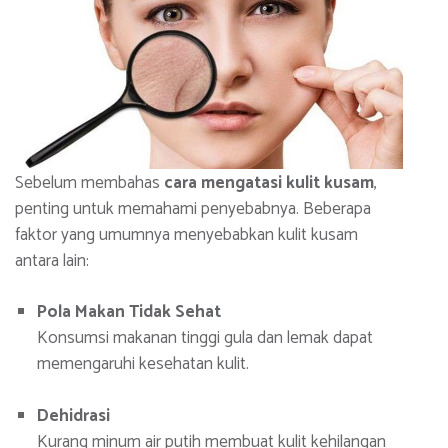
Sebelum membahas
cara mengatasi kulit kusam
,
penting untuk memahami penyebabnya. Beberapa
faktor yang umumnya menyebabkan kulit kusam
antara lain:
Pola Makan Tidak Sehat
Konsumsi makanan tinggi gula dan lemak dapat
memengaruhi kesehatan kulit.
Dehidrasi
Kurang minum air putih membuat kulit kehilangan