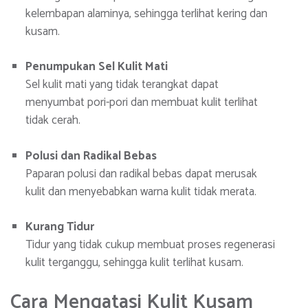
kelembapan alaminya, sehingga terlihat kering dan
kusam.
Penumpukan Sel Kulit Mati
Sel kulit mati yang tidak terangkat dapat
menyumbat pori-pori dan membuat kulit terlihat
tidak cerah.
Polusi dan Radikal Bebas
Paparan polusi dan radikal bebas dapat merusak
kulit dan menyebabkan warna kulit tidak merata.
Kurang Tidur
Tidur yang tidak cukup membuat proses regenerasi
kulit terganggu, sehingga kulit terlihat kusam.
Cara Mengatasi Kulit Kusam