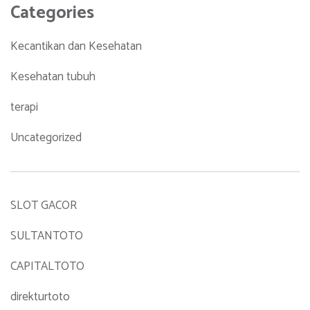
Categories
Kecantikan dan Kesehatan
Kesehatan tubuh
terapi
Uncategorized
SLOT GACOR
SULTANTOTO
CAPITALTOTO
direkturtoto