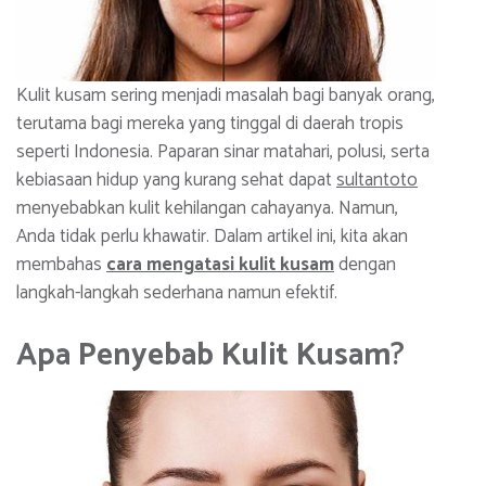
Kulit kusam sering menjadi masalah bagi banyak orang,
terutama bagi mereka yang tinggal di daerah tropis
seperti Indonesia. Paparan sinar matahari, polusi, serta
kebiasaan hidup yang kurang sehat dapat
sultantoto
menyebabkan kulit kehilangan cahayanya. Namun,
Anda tidak perlu khawatir. Dalam artikel ini, kita akan
membahas
cara mengatasi kulit kusam
dengan
langkah-langkah sederhana namun efektif.
Apa Penyebab Kulit Kusam
?