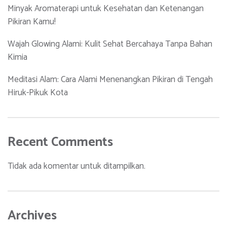
Minyak Aromaterapi untuk Kesehatan dan Ketenangan
Pikiran Kamu!
Wajah Glowing Alami: Kulit Sehat Bercahaya Tanpa Bahan
Kimia
Meditasi Alam: Cara Alami Menenangkan Pikiran di Tengah
Hiruk-Pikuk Kota
Recent Comments
Tidak ada komentar untuk ditampilkan.
Archives