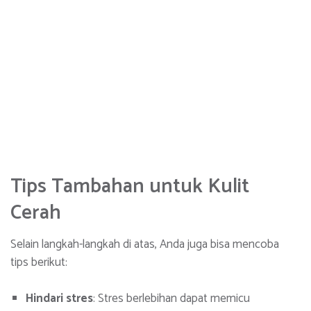
Tips Tambahan untuk Kulit
Cerah
Selain langkah-langkah di atas, Anda juga bisa mencoba
tips berikut:
Hindari stres
: Stres berlebihan dapat memicu