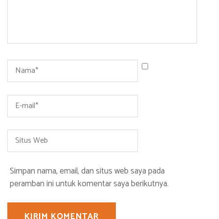
Name
*
Email
*
Situs
Web
Simpan nama, email, dan situs web saya pada
peramban ini untuk komentar saya berikutnya.