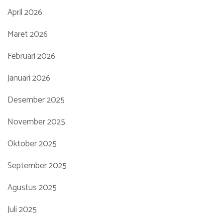
April 2026
Maret 2026
Februari 2026
Januari 2026
Desember 2025
November 2025
Oktober 2025
September 2025
Agustus 2025
Juli 2025