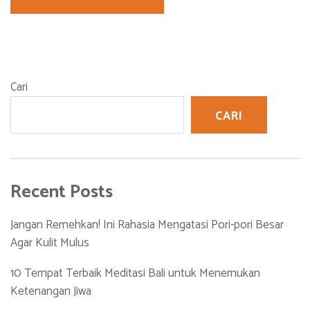
Cari
CARI
Recent Posts
Jangan Remehkan! Ini Rahasia Mengatasi Pori-pori Besar
Agar Kulit Mulus
10 Tempat Terbaik Meditasi Bali untuk Menemukan
Ketenangan Jiwa