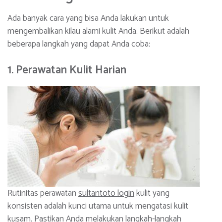
Ada banyak cara yang bisa Anda lakukan untuk
mengembalikan kilau alami kulit Anda. Berikut adalah
beberapa langkah yang dapat Anda coba:
1. Perawatan Kulit Harian
Rutinitas perawatan
sultantoto login
kulit yang
konsisten adalah kunci utama untuk mengatasi kulit
kusam. Pastikan Anda melakukan langkah-langkah