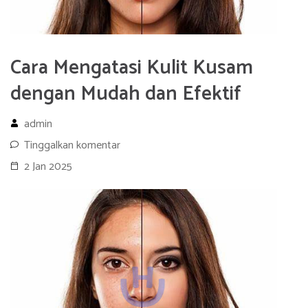
Cara Mengatasi Kulit Kusam
dengan Mudah dan Efektif
admin
Tinggalkan komentar
2 Jan 2025