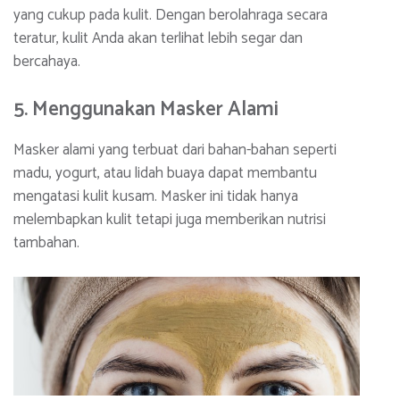
yang cukup pada kulit. Dengan berolahraga secara
teratur, kulit Anda akan terlihat lebih segar dan
bercahaya.
5. Menggunakan Masker Alami
Masker alami yang terbuat dari bahan-bahan seperti
madu, yogurt, atau lidah buaya dapat membantu
mengatasi kulit kusam. Masker ini tidak hanya
melembapkan kulit tetapi juga memberikan nutrisi
tambahan.