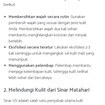
berikut:
Membersihkan wajah secara rutin
: Gunakan
pembersih wajah yang sesuai dengan jenis kulit
Anda. Membersihkan wajah dua kali sehari
membantu menghilangkan kotoran dan minyak
berlebih.
Eksfoliasi secara teratur
: Lakukan eksfoliasi 2-3
kali seminggu untuk mengangkat sel kulit mati yang
menumpuk.
Menggunakan pelembap
: Pelembap membantu
menjaga kelembapan kulit, sehingga kulit terlihat
lebih sehat dan bercahaya.
2. Melindungi Kulit dari Sinar Matahari
Sinar UV adalah salah satu penyebab utama kulit