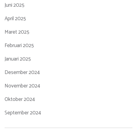
Juni 2025
April 2025
Maret 2025
Februari 2025
Januari 2025
Desember 2024
November 2024
Oktober 2024
September 2024