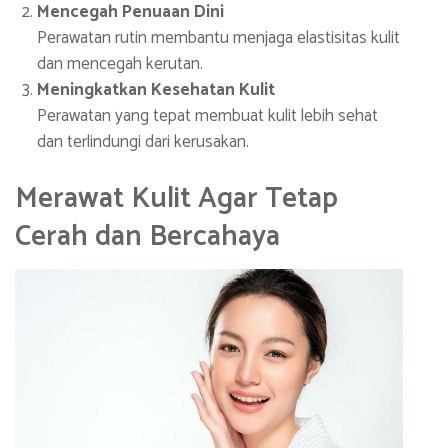
Mencegah Penuaan Dini
Perawatan rutin membantu menjaga elastisitas kulit
dan mencegah kerutan.
Meningkatkan Kesehatan Kulit
Perawatan yang tepat membuat kulit lebih sehat
dan terlindungi dari kerusakan.
Merawat Kulit Agar Tetap
Cerah dan Bercahaya