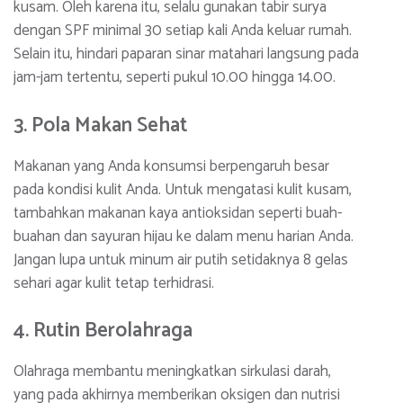
kusam. Oleh karena itu, selalu gunakan tabir surya
dengan SPF minimal 30 setiap kali Anda keluar rumah.
Selain itu, hindari paparan sinar matahari langsung pada
jam-jam tertentu, seperti pukul 10.00 hingga 14.00.
3. Pola Makan Sehat
Makanan yang Anda konsumsi berpengaruh besar
pada kondisi kulit Anda. Untuk mengatasi kulit kusam,
tambahkan makanan kaya antioksidan seperti buah-
buahan dan sayuran hijau ke dalam menu harian Anda.
Jangan lupa untuk minum air putih setidaknya 8 gelas
sehari agar kulit tetap terhidrasi.
4. Rutin Berolahraga
Olahraga membantu meningkatkan sirkulasi darah,
yang pada akhirnya memberikan oksigen dan nutrisi