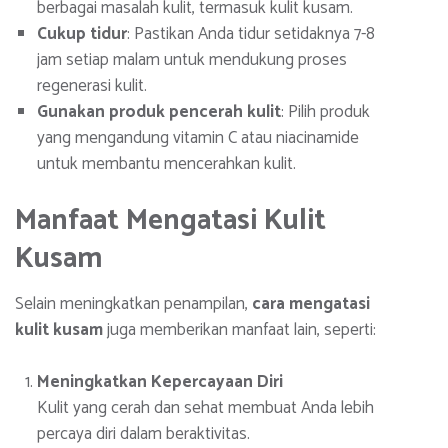
berbagai masalah kulit, termasuk kulit kusam.
Cukup tidur
: Pastikan Anda tidur setidaknya 7-8
jam setiap malam untuk mendukung proses
regenerasi kulit.
Gunakan produk pencerah kulit
: Pilih produk
yang mengandung vitamin C atau niacinamide
untuk membantu mencerahkan kulit.
Manfaat Mengatasi Kulit
Kusam
Selain meningkatkan penampilan,
cara mengatasi
kulit kusam
juga memberikan manfaat lain, seperti:
Meningkatkan Kepercayaan Diri
Kulit yang cerah dan sehat membuat Anda lebih
percaya diri dalam beraktivitas.