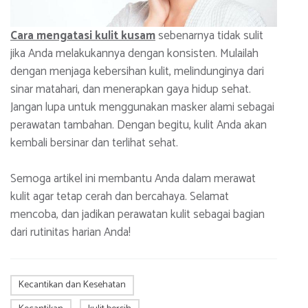
Cara mengatasi kulit kusam
sebenarnya tidak sulit
jika Anda melakukannya dengan konsisten. Mulailah
dengan menjaga kebersihan kulit, melindunginya dari
sinar matahari, dan menerapkan gaya hidup sehat.
Jangan lupa untuk menggunakan masker alami sebagai
perawatan tambahan. Dengan begitu, kulit Anda akan
kembali bersinar dan terlihat sehat.
Semoga artikel ini membantu Anda dalam merawat
kulit agar tetap cerah dan bercahaya. Selamat
mencoba, dan jadikan perawatan kulit sebagai bagian
dari rutinitas harian Anda!
Kecantikan dan Kesehatan