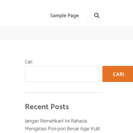
Sample Page
Cari
CARI
Recent Posts
Jangan Remehkan! Ini Rahasia
Mengatasi Pori-pori Besar Agar Kulit