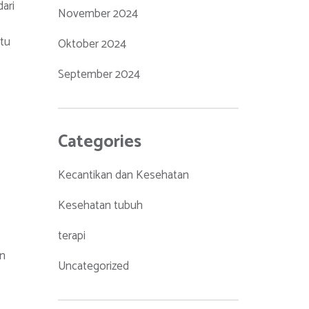
dari
November 2024
ntu
Oktober 2024
September 2024
Categories
Kecantikan dan Kesehatan
Kesehatan tubuh
terapi
an
Uncategorized