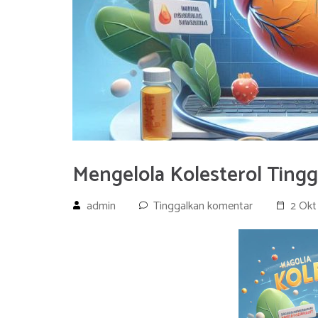
Mengelola Kolesterol Tingg
admin
Tinggalkan komentar
2 Okt