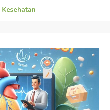
n Kesehatan