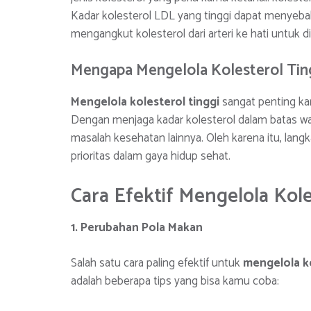
Kadar kolesterol LDL yang tinggi dapat menyeb
mengangkut kolesterol dari arteri ke hati untuk di
Mengapa Mengelola Kolesterol Tin
Mengelola kolesterol tinggi
sangat penting ka
Dengan menjaga kadar kolesterol dalam batas waj
masalah kesehatan lainnya. Oleh karena itu, lan
prioritas dalam gaya hidup sehat.
Cara Efektif Mengelola Kole
1. Perubahan Pola Makan
Salah satu cara paling efektif untuk
mengelola ko
adalah beberapa tips yang bisa kamu coba: