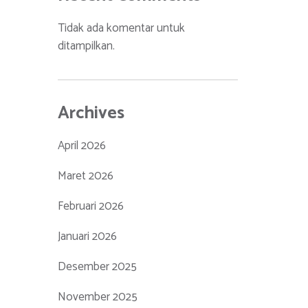
Tidak ada komentar untuk
ditampilkan.
Archives
April 2026
Maret 2026
Februari 2026
Januari 2026
Desember 2025
November 2025