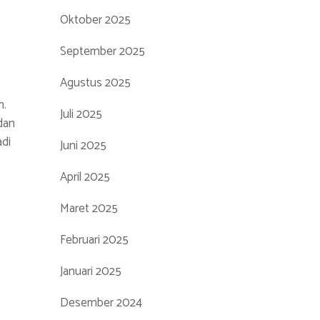
Oktober 2025
September 2025
Agustus 2025
n.
Juli 2025
dan
adi
Juni 2025
April 2025
Maret 2025
Februari 2025
Januari 2025
Desember 2024