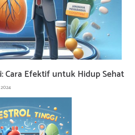
i: Cara Efektif untuk Hidup Sehat
 2024