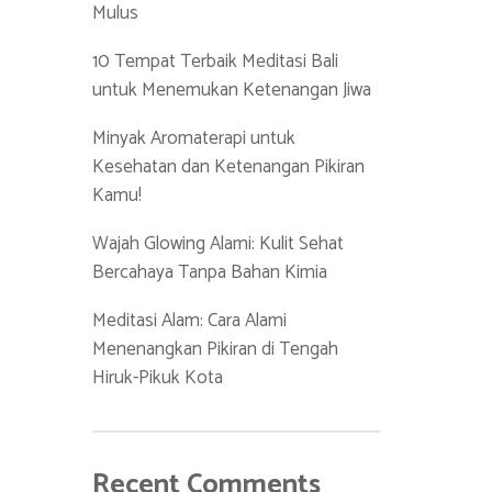
Mulus
10 Tempat Terbaik Meditasi Bali
untuk Menemukan Ketenangan Jiwa
Minyak Aromaterapi untuk
Kesehatan dan Ketenangan Pikiran
Kamu!
Wajah Glowing Alami: Kulit Sehat
Bercahaya Tanpa Bahan Kimia
Meditasi Alam: Cara Alami
Menenangkan Pikiran di Tengah
Hiruk-Pikuk Kota
Recent Comments