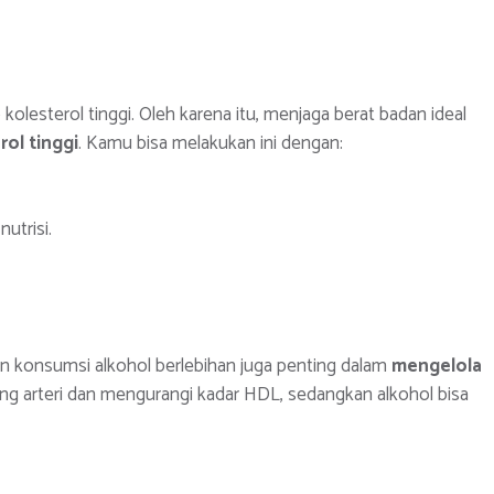
olesterol tinggi. Oleh karena itu, menjaga berat badan ideal
ol tinggi
. Kamu bisa melakukan ini dengan:
utrisi.
n konsumsi alkohol berlebihan juga penting dalam
mengelola
ng arteri dan mengurangi kadar HDL, sedangkan alkohol bisa